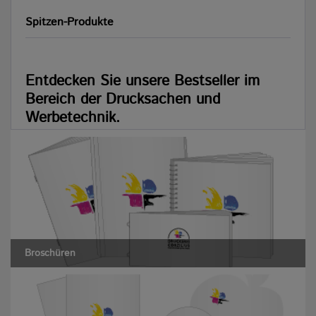
Spitzen-Produkte
Entdecken Sie unsere Bestseller im
Bereich der Drucksachen und
Werbetechnik.
Zur Übersicht der Drucksachen
Zur Produktübersicht
Broschüren