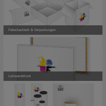
Faltschachteln & Verpackungen
Leinwanddruck