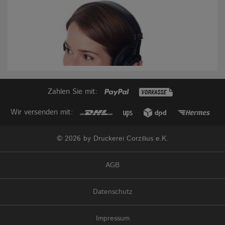
Zahlen Sie mit:
Wir versenden mit:
© 2026 by Druckerei Corzilius e.K.
AGB
Datenschutz
Impressum