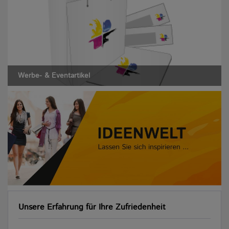
Werbe- & Eventartikel
Unsere Erfahrung für Ihre Zufriedenheit