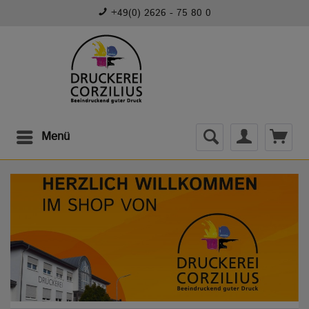
+49(0) 2626 - 75 80 0
Menü