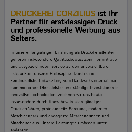
DRUCKEREI CORZILIUS
ist Ihr
Partner für erstklassigen Druck
und professionelle Werbung aus
Selters.
In unserer langjährigen Erfahrung als Druckdienstleister
gehören insbesondere Qualitätsbewusstsein, Termintreue
und ausgezeichneter Service zu den unverzichtbaren
Eckpunkten unserer Philosophie. Durch eine
kontinuierliche Entwicklung vom Handwerksunternehmen
zum modernen Dienstleister und ständige Investitionen in
innovative Technologien, zeichnen wir uns heute
insbesondere durch Know-how in allen gängigen
Druckverfahren, professionelle Beratung, modernen
Maschinenpark und engagierte Mitarbeiterinnen und
Mitarbeiter aus. Unsere Leistungen umfassen unter
anderem: