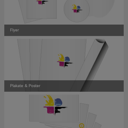
Flyer
Plakate & Poster