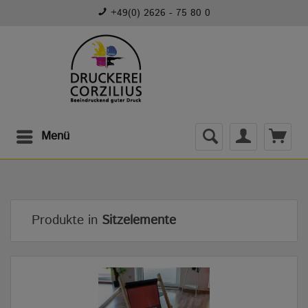
+49(0) 2626 - 75 80 0
Menü
Produkte in
Sitzelemente