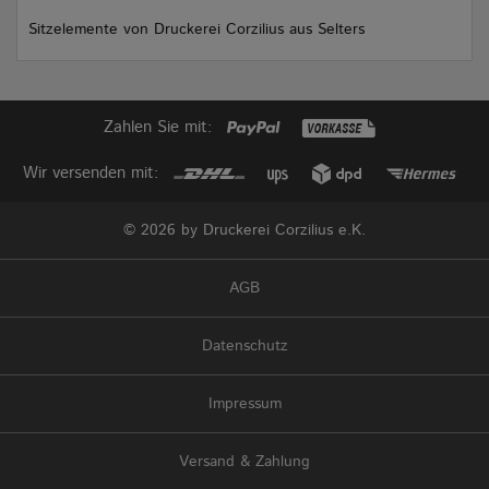
Sitzelemente von Druckerei Corzilius aus Selters
Zahlen Sie mit:
Wir versenden mit:
© 2026 by Druckerei Corzilius e.K.
AGB
Datenschutz
Impressum
Versand & Zahlung